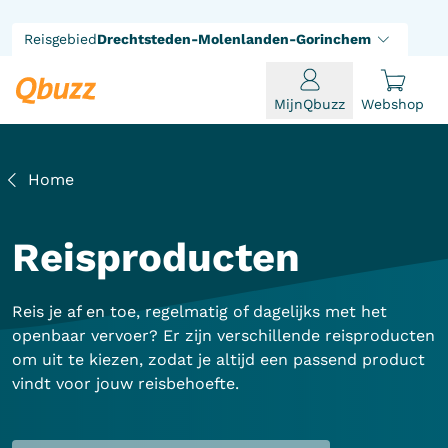
Reisgebied
Drechtsteden-Molenlanden-Gorinchem
MijnQbuzz
Webshop
Home
Reisproducten
Reis je af en toe, regelmatig of dagelijks met het
openbaar vervoer? Er zijn verschillende reisproducten
om uit te kiezen, zodat je altijd een passend product
vindt voor jouw reisbehoefte.