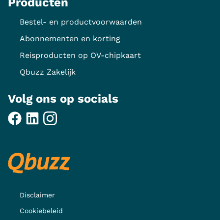
Producten
Bestel- en productvoorwaarden
Abonnementen en korting
Reisproducten op OV-chipkaart
Qbuzz Zakelijk
Volg ons op socials
Disclaimer
Cookiebeleid